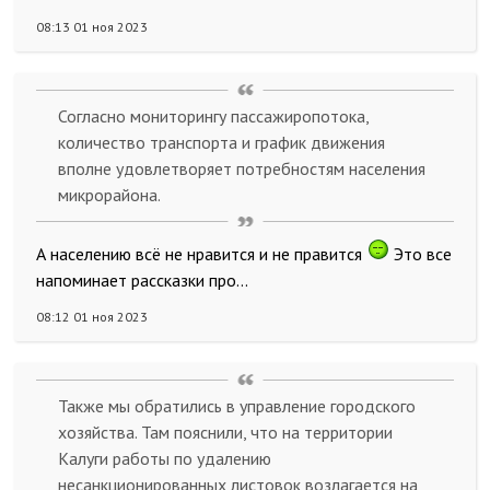
08:13 01 ноя 2023
Согласно мониторингу пассажиропотока,
количество транспорта и график движения
вполне удовлетворяет потребностям населения
микрорайона.
А населению всё не нравится и не правится
Это все
напоминает рассказки про...
08:12 01 ноя 2023
Также мы обратились в управление городского
хозяйства. Там пояснили, что на территории
Калуги работы по удалению
несанкционированных листовок возлагается на