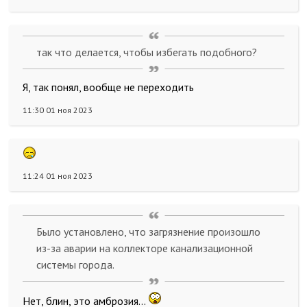
так что делается, чтобы избегать подобного?
Я, так понял, вообще не переходить
11:30 01 ноя 2023
11:24 01 ноя 2023
Было установлено, что загрязнение произошло
из-за аварии на коллекторе канализационной
системы города.
Нет, блин, это амброзия...