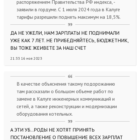
распоряжением Правительства РФ индекса, -
заявили в гордуме. С 1 июля 2024 года в Калуге
тарифы разрешили поднять максимум на 18,5%.
ДА НЕ УЖЕЛИ, НАМ ЗАРПЛАТЫ НЕ ПОДНИМАЛИ
УЖЕ КАК 7 ЛЕТ. НЕ ПРИБЕДНЯЙТЕСЬ, БЮДЖЕТНИК,
ВЫ ТОЖЕ ЖЕИВЕТЕ ЗА НАШ СЧЕТ
21:33 16 ноя 2023
В качестве объяснения такому подорожанию
там рассказали о большом объеме работ по
замене в Калуге инженерных коммуникаций и
сетей, а также реконструкции и модернизации
оборудования котельных.
А ЭТИ УБ...РОДЫ НЕ ХОТЯТ ПРИНЯТЬ
ПОСТАНОВЛЕНИЕ О ПОВЫШЕНИЕ ВСЕХ ЗАРПЛАТ