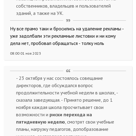
собственников, владельцев и пользователей
зданий, а также на УК.
Ну все прамо таки и бросились на удаление рекламы -
уже задолбали эти рекламные листовки и ни кому
дела нет, пробовал обращаться - толку ноль
08:00 01 ноя 2023
- 23 октября у нас состоялось совещание
директоров, где обсуждался вопрос
продолжительности учебной недели в школах, -
сказала заведующая. - Принято решение, до 1
ноября каждая школа просчитывает свои
возможности и
риски перехода на
пятидневную неделю
, смотрят свои учебные
планы, нагрузку педагогов, допобразование