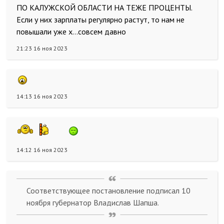
ПО КАЛУЖСКОЙ ОБЛАСТИ НА ТЕЖЕ ПРОЦЕНТЫ.
Если у них зарплаты регулярно растут, то нам не
повышали уже х...совсем давно
21:23 16 ноя 2023
14:13 16 ноя 2023
14:12 16 ноя 2023
Соответствующее постановление подписал 10
ноября губернатор Владислав Шапша.