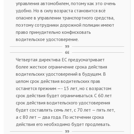
управления автомобилем, потому как это очень
удобно. Но в силу возраста становится всё
опаснее в управлении транспортного средства,
поэтому сотрудники дорожной полиции имеют
право принудительно конфисковать
водительское удостоверение.
Четвертая директива ЕС предусматривает
более жесткое ограничение срока действия
водительских удостоверений в будущем. В
целом срок действия водительских прав
останется прежним —- 15 лет, но с возрастом
срок действия будет ограничиваться. С 60 лет
срок действия водительского удостоверения
будет составлять семь лет, с 70 лет — пять лет,
а с 80 лет — два года. По истечении срока
действия его необходимо будет продлевать.