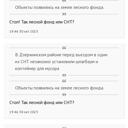
Объекты появились на земле лесного фонда.
Стоп! Так лесной фонд или СНТ?
19:46 30 окт 2023
В Дзержинском районе перед въездом в один
из СНТ незаконно установили шлагбаум и
контейнер для мусора
Объекты появились на земле лесного фонда.
Стоп! Так лесной фонд или СНТ?
19:46 30 окт 2023