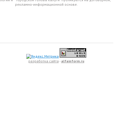
рекламно-информационной основе.
разработка сайта
-
alfainform.ru