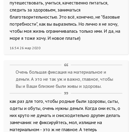
путешествовать, учиться, качественно питаться,
следить за здоровьем, заниматься
благотворительностью. Это всё, конечно, не "базовые
потребности", как вы выразились. Но лично я не хочу,
чтобы моя жизнь ограничивалась только ими. И да, на
море я тоже хочу. И новое платье)
16:54 26 мар 2020
Очень большая фиксация на материальное и
деньги. А это не так уж и важно, главное, чтобы
Вы и Ваши близкие были живы и здоровы.
как раз для того, чтобы родные были здоровы, сыты,
одеты и обуты, очень нужны деньги. Когда они есть, о
них круто не думать и снисходительно другим делать
замечания: не фиксируйтесь, мол, излишне на
материальном - это ж не главное. А теперь