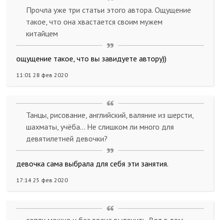
Прочла уже три статьи этого автора. Ощущение
такое, что она хвастается своим мужем
китайцем
ощущение такое, что вы завидуете автору))
11:01 28 фев 2020
Танцы, рисование, английский, валяние из шерсти,
шахматы, учёба... Не слишком ли много для
девятилетней девочки?
девочка сама выбрала для себя эти занятия.
17:14 25 фев 2020