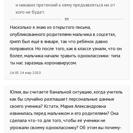
и никаких претензий к нему предъявляться ни от
кого не будет.
Насколько я знаю из открытого письма,
опубликованного родителями мальчика в соцсетях,
грипп был ещё в январе, так что ребёнок давно
поправился. Но после того, как в классе узнали, что он
болел, мальчика начали травить одноклассники: типа
ты нас заразишь коронавирусом.
14:05 24 мар 2020
Юлия, вы считаете банальной ситуацию, когда учитель
как бы случайно разглашает персональные данные
своего ученика? Кстати, Мария Александровна
извинилась перед мальчиком и его родителями? Она
сделала что-то для того, чтобы её ученики не
угрожали своему однокласснику? Об этом вы почему-