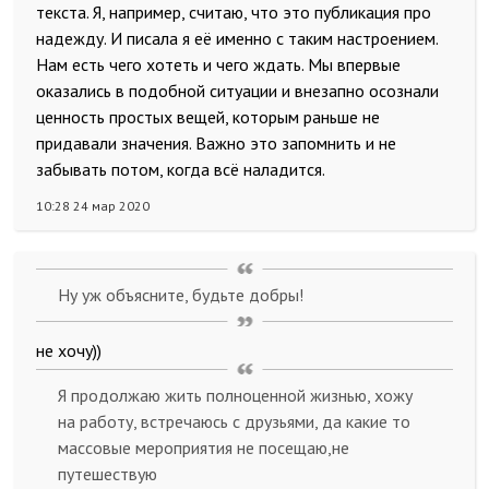
текста. Я, например, считаю, что это публикация про
надежду. И писала я её именно с таким настроением.
Нам есть чего хотеть и чего ждать. Мы впервые
оказались в подобной ситуации и внезапно осознали
ценность простых вещей, которым раньше не
придавали значения. Важно это запомнить и не
забывать потом, когда всё наладится.
10:28 24 мар 2020
Ну уж объясните, будьте добры!
не хочу))
Я продолжаю жить полноценной жизнью, хожу
на работу, встречаюсь с друзьями, да какие то
массовые мероприятия не посещаю,не
путешествую