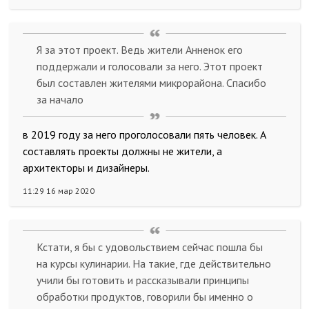
Я за этот проект. Ведь жители Анненок его
поддержали и голосовали за него. Этот проект
был составлен жителями микрорайона. Спасибо
за начало
в 2019 году за него проголосовали пять человек. А
составлять проекты должны не жители, а
архитекторы и дизайнеры.
11:29 16 мар 2020
Кстати, я бы с удовольствием сейчас пошла бы
на курсы кулинарии. На такие, где действительно
учили бы готовить и рассказывали принципы
обработки продуктов, говорили бы именно о