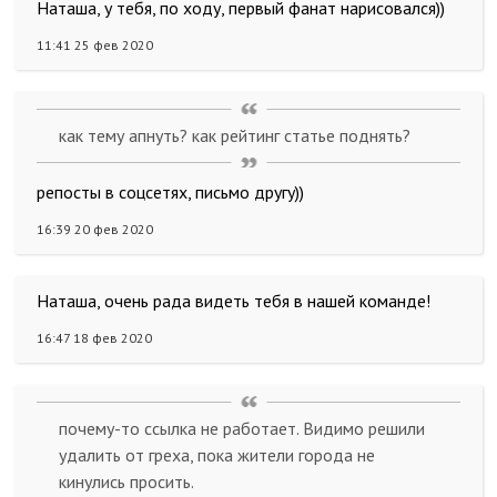
Наташа, у тебя, по ходу, первый фанат нарисовался))
11:41 25 фев 2020
как тему апнуть? как рейтинг статье поднять?
репосты в соцсетях, письмо другу))
16:39 20 фев 2020
Наташа, очень рада видеть тебя в нашей команде!
16:47 18 фев 2020
почему-то ссылка не работает. Видимо решили
удалить от греха, пока жители города не
кинулись просить.