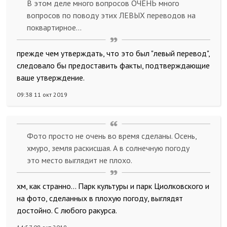
В этом деле много вопросов ОЧЕНЬ много
вопросов по поводу этих ЛЕВЫХ переводов на
поквартирное...
прежде чем утверждать, что это был "левый перевод",
следовало бы предоставить факты, подтверждающие
ваше утверждение.
09:38 11 окт 2019
Фото просто не очень во время сделаны. Осень,
хмуро, земля раскисшая. А в солнечную погоду
это место выглядит не плохо.
хм, как странно... Парк культуры и парк Циолковского и
на фото, сделанных в плохую погоду, выглядят
достойно. С любого ракурса.