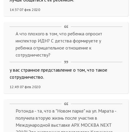
14:37 07 фев 2020
А что плохого в том, что ребенка опросит
инспектор ИДН? С детства формируете у
ребенка отрицательное отношение к
сотрудничеству?
у вас странное представление о том, что такое
сотрудничество.
12:49 07 фев 2020
Ротонда - та, что в "Новом парке" на ул. Марата -
получила вторую жизнь после участия в
Международной выставке АРХ МОСКВА NEXT