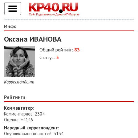
Инфо
Оксана ИВАНОВА
Общий рейтинг:
83
Статус:
5
Корреспондент
Рейтинги
Комментатор:
Комментариев:
2304
Оценка:
+4146
Народный корреспондент:
Опубликовано новостей:
3134