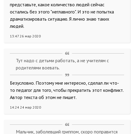
представьте, какое количество людей сейчас
остались без этого "неглавного". И это не попытка
драматизировать ситуацию. Я лично знаю таких
людей.
13:47 26 мар 2020
Тут надо с детьми работать, а не учителям с
родителями воевать.
Безусловно. Поэтому мне интересно, сделал ли что-
то педагог для того, чтобы прекратить этот конфликт.
Автор текста об этом не пишет.
14:24 24 мар 2020
Мальчик, заболевший гриппом, скоро поправится