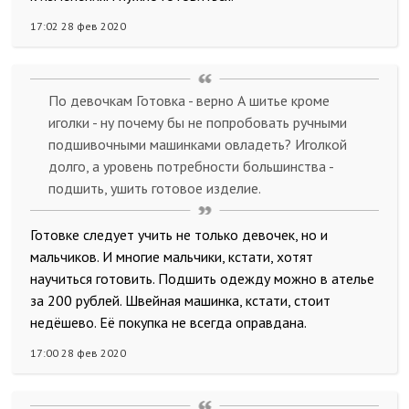
17:02 28 фев 2020
По девочкам Готовка - верно А шитье кроме
иголки - ну почему бы не попробовать ручными
подшивочными машинками овладеть? Иголкой
долго, а уровень потребности большинства -
подшить, ушить готовое изделие.
Готовке следует учить не только девочек, но и
мальчиков. И многие мальчики, кстати, хотят
научиться готовить. Подшить одежду можно в ателье
за 200 рублей. Швейная машинка, кстати, стоит
недёшево. Её покупка не всегда оправдана.
17:00 28 фев 2020