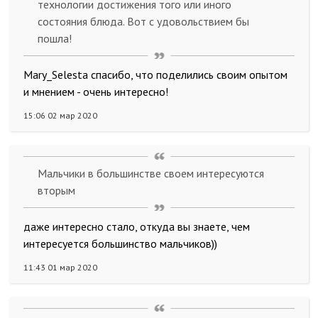
технологии достижения того или иного
состояния блюда. Вот с удовольствием бы
пошла!
Mary_Selesta спасибо, что поделились своим опытом
и мнением - очень интересно!
15:06 02 мар 2020
Мальчики в большинстве своем интересуются
вторым
даже интересно стало, откуда вы знаете, чем
интересуется большинство мальчиков))
11:43 01 мар 2020