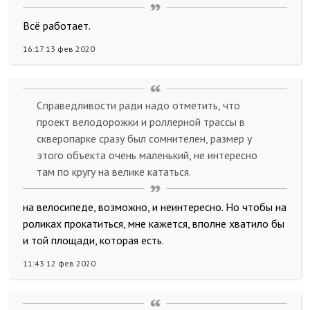
Всё работает.
16:17 13 фев 2020
Справедливости ради надо отметить, что
проект велодорожки и роллерной трассы в
скверопарке сразу был сомнителен, размер у
этого объекта очень маленький, не интересно
там по кругу на велике кататься.
на велосипеде, возможно, и неинтересно. Но чтобы на
роликах прокатиться, мне кажется, вполне хватило бы
и той площади, которая есть.
11:43 12 фев 2020