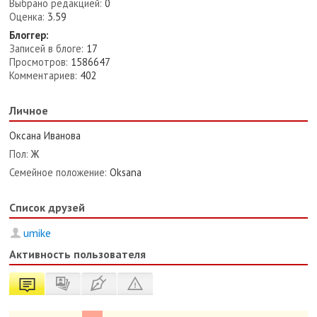
Выбрано редакцией:
0
Оценка:
3.59
Блоггер:
Записей в блоге:
17
Просмотров:
1586647
Комментариев:
402
Личное
Оксана Иванова
Пол:
Ж
Семейное положение:
Oksana
Список друзей
umike
Активность пользователя