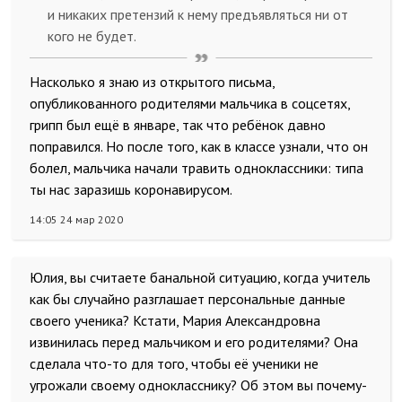
и никаких претензий к нему предъявляться ни от
кого не будет.
Насколько я знаю из открытого письма,
опубликованного родителями мальчика в соцсетях,
грипп был ещё в январе, так что ребёнок давно
поправился. Но после того, как в классе узнали, что он
болел, мальчика начали травить одноклассники: типа
ты нас заразишь коронавирусом.
14:05 24 мар 2020
Юлия, вы считаете банальной ситуацию, когда учитель
как бы случайно разглашает персональные данные
своего ученика? Кстати, Мария Александровна
извинилась перед мальчиком и его родителями? Она
сделала что-то для того, чтобы её ученики не
угрожали своему однокласснику? Об этом вы почему-