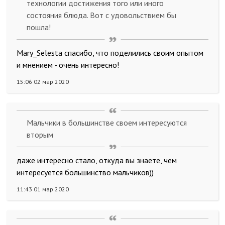
технологии достижения того или иного
состояния блюда. Вот с удовольствием бы
пошла!
Mary_Selesta спасибо, что поделились своим опытом
и мнением - очень интересно!
15:06 02 мар 2020
Мальчики в большинстве своем интересуются
вторым
даже интересно стало, откуда вы знаете, чем
интересуется большинство мальчиков))
11:43 01 мар 2020