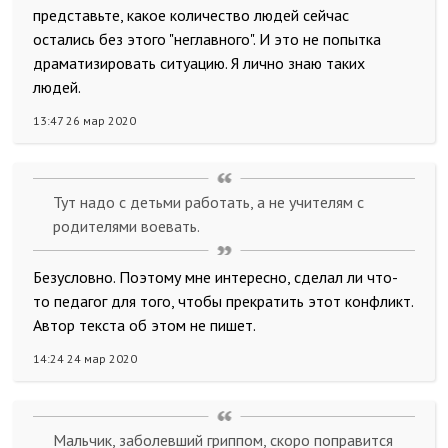
представьте, какое количество людей сейчас
остались без этого "неглавного". И это не попытка
драматизировать ситуацию. Я лично знаю таких
людей.
13:47 26 мар 2020
Тут надо с детьми работать, а не учителям с
родителями воевать.
Безусловно. Поэтому мне интересно, сделал ли что-
то педагог для того, чтобы прекратить этот конфликт.
Автор текста об этом не пишет.
14:24 24 мар 2020
Мальчик, заболевший гриппом, скоро поправится