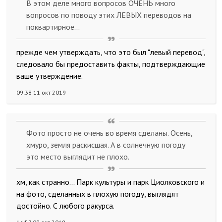
В этом деле много вопросов ОЧЕНЬ много
вопросов по поводу этих ЛЕВЫХ переводов на
поквартирное...
прежде чем утверждать, что это был "левый перевод",
следовало бы предоставить факты, подтверждающие
ваше утверждение.
09:38 11 окт 2019
Фото просто не очень во время сделаны. Осень,
хмуро, земля раскисшая. А в солнечную погоду
это место выглядит не плохо.
хм, как странно... Парк культуры и парк Циолковского и
на фото, сделанных в плохую погоду, выглядят
достойно. С любого ракурса.