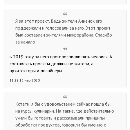
Я за этот проект. Ведь жители Анненок его
поддержали и голосовали за него. Этот проект
был составлен жителями микрорайона. Спасибо
за начало
в 2019 году за него проголосовали пять человек. А
составлять проекты должны не жители, а
архитекторы и дизайнеры.
11:29 16 мар 2020
Кстати, я бы с удовольствием сейчас пошла бы
на курсы кулинарии. На такие, где действительно
учили бы готовить и рассказывали принципы
обработки продуктов, говорили бы именно о