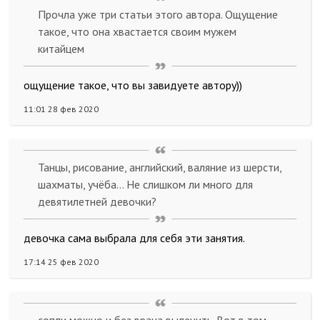
Прочла уже три статьи этого автора. Ощущение
такое, что она хвастается своим мужем
китайцем
ощущение такое, что вы завидуете автору))
11:01 28 фев 2020
Танцы, рисование, английский, валяние из шерсти,
шахматы, учёба... Не слишком ли много для
девятилетней девочки?
девочка сама выбрала для себя эти занятия.
17:14 25 фев 2020