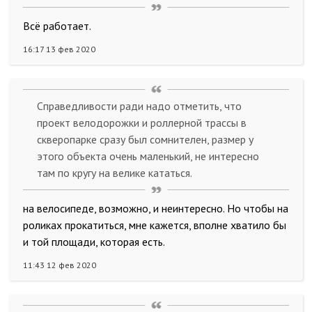
Всё работает.
16:17 13 фев 2020
Справедливости ради надо отметить, что
проект велодорожки и роллерной трассы в
скверопарке сразу был сомнителен, размер у
этого объекта очень маленький, не интересно
там по кругу на велике кататься.
на велосипеде, возможно, и неинтересно. Но чтобы на
роликах прокатиться, мне кажется, вполне хватило бы
и той площади, которая есть.
11:43 12 фев 2020