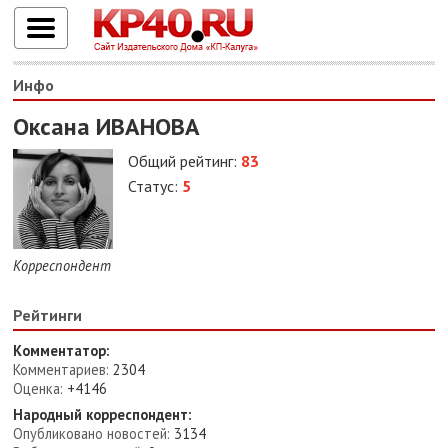
Инфо
Оксана ИВАНОВА
Общий рейтинг:
83
Статус:
5
Корреспондент
Рейтинги
Комментатор:
Комментариев:
2304
Оценка:
+4146
Народный корреспондент:
Опубликовано новостей:
3134