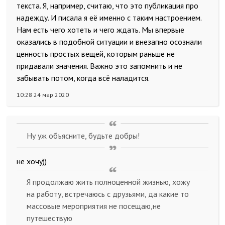
текста. Я, например, считаю, что это публикация про
надежду. И писала я её именно с таким настроением.
Нам есть чего хотеть и чего ждать. Мы впервые
оказались в подобной ситуации и внезапно осознали
ценность простых вещей, которым раньше не
придавали значения. Важно это запомнить и не
забывать потом, когда всё наладится.
10:28 24 мар 2020
Ну уж объясните, будьте добры!
не хочу))
Я продолжаю жить полноценной жизнью, хожу
на работу, встречаюсь с друзьями, да какие то
массовые мероприятия не посещаю,не
путешествую