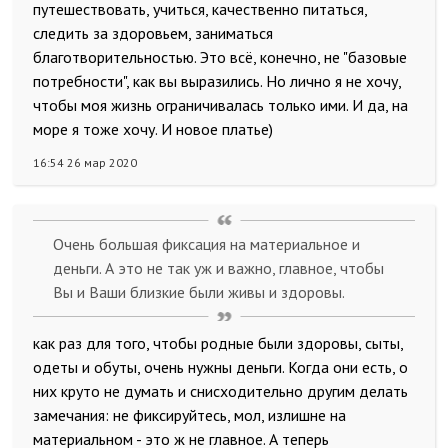
путешествовать, учиться, качественно питаться,
следить за здоровьем, заниматься
благотворительностью. Это всё, конечно, не "базовые
потребности", как вы выразились. Но лично я не хочу,
чтобы моя жизнь ограничивалась только ими. И да, на
море я тоже хочу. И новое платье)
16:54 26 мар 2020
Очень большая фиксация на материальное и
деньги. А это не так уж и важно, главное, чтобы
Вы и Ваши близкие были живы и здоровы.
как раз для того, чтобы родные были здоровы, сыты,
одеты и обуты, очень нужны деньги. Когда они есть, о
них круто не думать и снисходительно другим делать
замечания: не фиксируйтесь, мол, излишне на
материальном - это ж не главное. А теперь