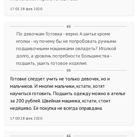
17:02 28 фев 2020
По девочкам Готовка - верно А шитье кроме
иголки - ну почему бы не попробовать ручными
подшивочными машинками овладеть? Иголкой
долго, а уровень потребности большинства -
подшить, ушить готовое изделие.
Готовке следует учить не только девочек, но и
мальчиков. И многие мальчики, кстати, хотят
научиться готовить. Подшить одежду можно в ателье
за 200 рублей. Швейная машинка, кстати, стоит
недёшево. Её покупка не всегда оправдана.
17:00 28 фев 2020