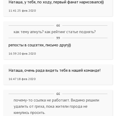
Наташа, у тебя, по ходу, первый фанат нарисовался))
11:41 25 фев 2020
как тему апнуть? как рейтинг статье поднять?
репосты в соцсетях, письмо другу))
16:39 20 фев 2020
Наташа, очень рада видеть тебя в нашей команде!
16:47 18 фев 2020
почему-то ссылка не работает. Видимо решили
удалить от греха, пока жители города не
кинулись просить.