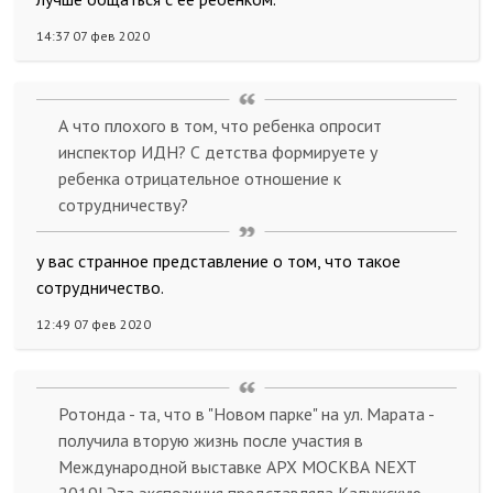
14:37 07 фев 2020
А что плохого в том, что ребенка опросит
инспектор ИДН? С детства формируете у
ребенка отрицательное отношение к
сотрудничеству?
у вас странное представление о том, что такое
сотрудничество.
12:49 07 фев 2020
Ротонда - та, что в "Новом парке" на ул. Марата -
получила вторую жизнь после участия в
Международной выставке АРХ МОСКВА NEXT