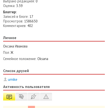
Выбрано редакцией:
0
Оценка:
3.59
Блоггер:
Записей в блоге:
17
Просмотров:
1586650
Комментариев:
402
Личное
Оксана Иванова
Пол:
Ж
Семейное положение:
Oksana
Список друзей
umike
Активность пользователя