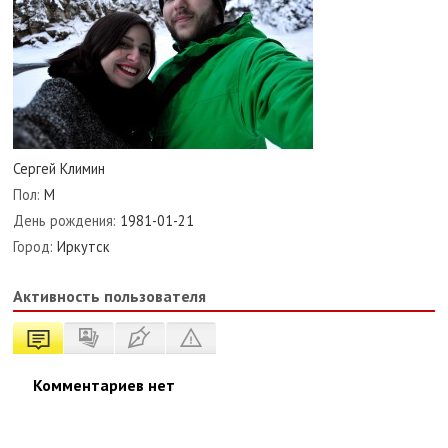
Сергей Климин
Пол:
М
День рождения:
1981-01-21
Город:
Иркутск
Активность пользователя
Комментариев нет