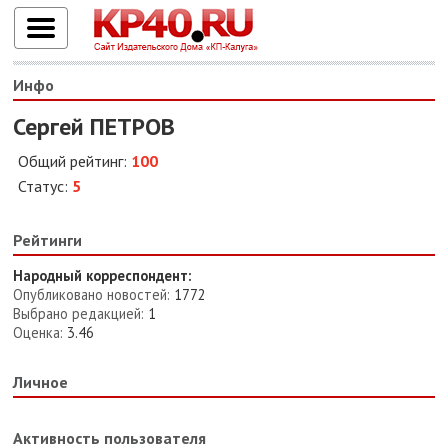
Инфо
Сергей ПЕТРОВ
Общий рейтинг:
100
Статус:
5
Рейтинги
Народный корреспондент:
Опубликовано новостей:
1772
Выбрано редакцией:
1
Оценка:
3.46
Личное
Активность пользователя