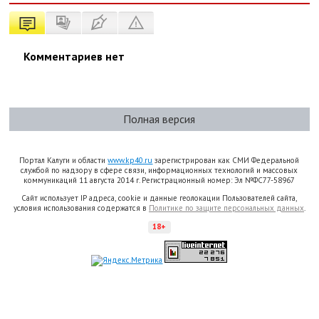
Комментариев нет
Полная версия
Портал Калуги и области
www.kp40.ru
зарегистрирован как СМИ Федеральной
службой по надзору в сфере связи, информационных технологий и массовых
коммуникаций 11 августа 2014 г. Регистрационный номер: Эл №ФС77-58967
Сайт использует IP адреса, cookie и данные геолокации Пользователей сайта,
условия использования содержатся в
Политике по защите персональных данных
.
18+