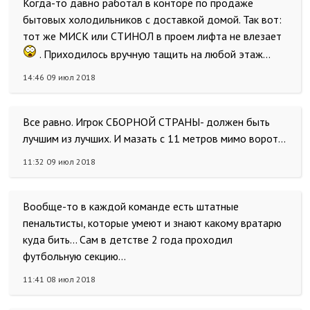
Когда-то давно работал в конторе по продаже
бытовых холодильников с доставкой домой. Так вот:
тот же МИСК или СТИНОЛ в проем лифта не влезает
. Приходилось вручную тащить на любой этаж...
14:46 09 июл 2018
Все равно. Игрок СБОРНОЙ СТРАНЫ- должен быть
лучшим из лучших. И мазать с 11 метров мимо ворот...
11:32 09 июл 2018
Вообще-то в каждой команде есть штатные
пенальтисты, которые умеют и знают какому вратарю
куда бить... Сам в детстве 2 года проходил
футбольную секцию...
11:41 08 июл 2018