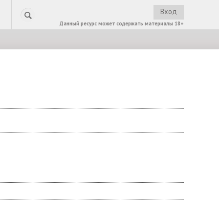
Вход
Данный ресурс может содержать материалы 18+