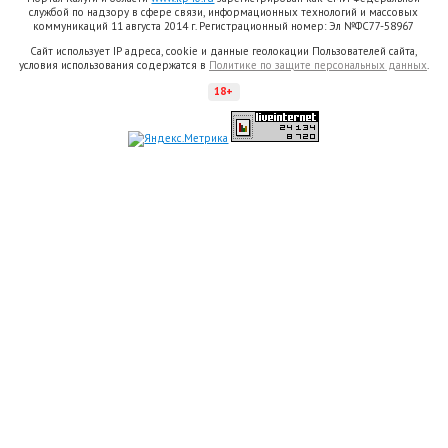
службой по надзору в сфере связи, информационных технологий и массовых
коммуникаций 11 августа 2014 г. Регистрационный номер: Эл №ФС77-58967
Сайт использует IP адреса, cookie и данные геолокации Пользователей сайта,
условия использования содержатся в
Политике по защите персональных данных
.
18+