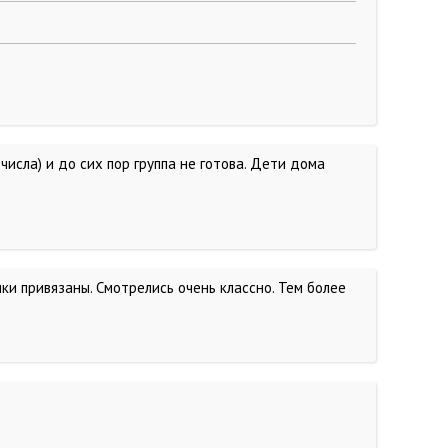
числа) и до сих пор группа не готова. Дети дома
ки привязаны. Смотрелись очень классно. Тем более