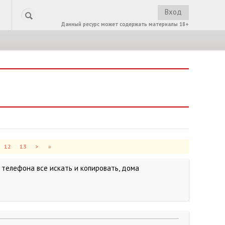
Вход
Данный ресурс может содержать материалы 18+
12
13
>
»
 телефона все искать и копировать, дома