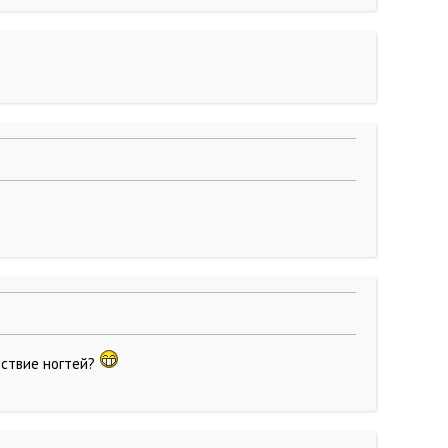
утствие ногтей?