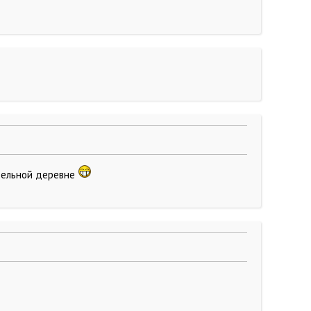
тельной деревне