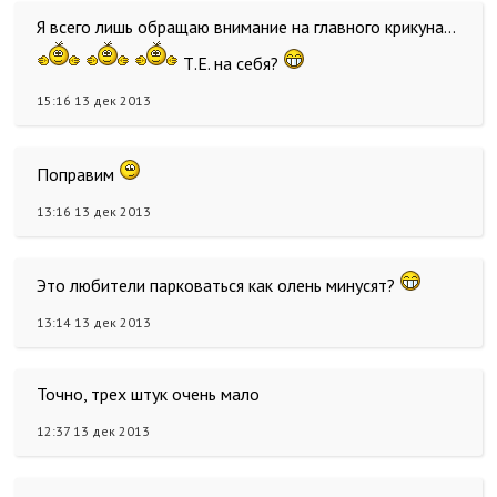
Я всего лишь обращаю внимание на главного крикуна...
Т.Е. на себя?
15:16 13 дек 2013
Поправим
13:16 13 дек 2013
Это любители парковаться как олень минусят?
13:14 13 дек 2013
Точно, трех штук очень мало
12:37 13 дек 2013