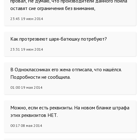
провал, Не думаю, что производители данного пойла
оставят сие ограничения без внимания,
23:45 19 июн 2014
Как протрезвеют царя-батюшку потребуют?
23:31 19 июн 2014
В Одноклассниках его жена отписала, что нашёлся.
Подробности не сообщила.
01:00 19 мая 2014
Можно, если есть реквизиты. На новом бланке штрафа
этих реквизитов НЕТ.
00:17 08 мая 2014