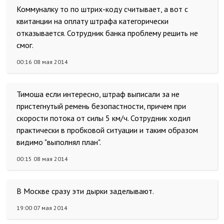
Коммуналку то по штрих-коду считывает, а вот с
квитанции на оплату штрафа категорически
отказывается. Сотрудник банка проблему решить не
смог.
00:16 08 мая 2014
Тимоша если интересно, штраф выписали за не
пристегнутый ремень безопастности, причем при
скорости потока от силы 5 км/ч. Сотрудник ходил
практически в пробковой ситуации и таким образом
видимо "выполнял план".
00:15 08 мая 2014
В Москве сразу эти дырки заделывают.
19:00 07 мая 2014