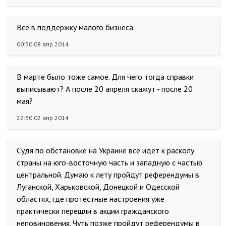
Всё в поддержку малого бизнеса.
00:30 08 апр 2014
В марте было тоже самое. Для чего тогда справки
выписывают? А после 20 апреля скажут - после 20
мая?
22:30 02 апр 2014
Судя по обстановке на Украине всё идёт к расколу
страны на юго-восточную часть и западную с частью
центральной. Думаю к лету пройдут референдумы в
Луганской, Харьковской, Донецкой и Одесской
областях, где протестные настроения уже
практически перешли в акции гражданского
неповиновения. Чуть позже пройдут референдумы в