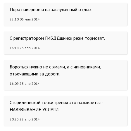
Пора наверное и на заслуженный отдых.
22:10 06 мая 2014
С регистратором ГИБДДшники реже тормозят.
16:18 23 апр 2014
Бороться нужно не с ямами, а с чиновниками,
отвечающими за дороги.
16:09 23 апр 2014
С юридической точки зрения это называется -
НАВЯЗЫВАНИЕ УСЛУГИ.
20:23 22 апр 2014