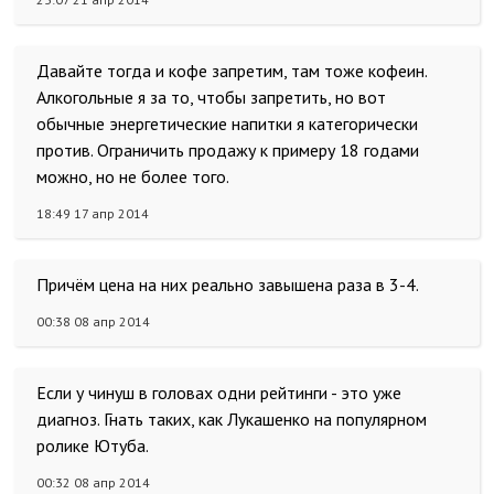
Давайте тогда и кофе запретим, там тоже кофеин.
Алкогольные я за то, чтобы запретить, но вот
обычные энергетические напитки я категорически
против. Ограничить продажу к примеру 18 годами
можно, но не более того.
18:49 17 апр 2014
Причём цена на них реально завышена раза в 3-4.
00:38 08 апр 2014
Если у чинуш в головах одни рейтинги - это уже
диагноз. Гнать таких, как Лукашенко на популярном
ролике Ютуба.
00:32 08 апр 2014