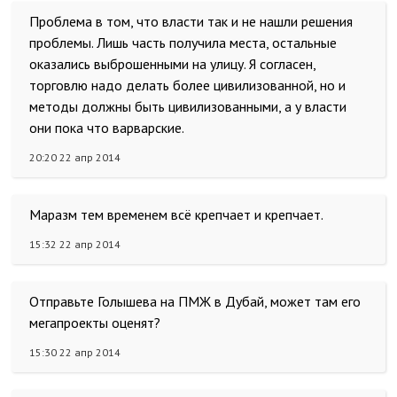
Проблема в том, что власти так и не нашли решения
проблемы. Лишь часть получила места, остальные
оказались выброшенными на улицу. Я согласен,
торговлю надо делать более цивилизованной, но и
методы должны быть цивилизованными, а у власти
они пока что варварские.
20:20 22 апр 2014
Маразм тем временем всё крепчает и крепчает.
15:32 22 апр 2014
Отправьте Голышева на ПМЖ в Дубай, может там его
мегапроекты оценят?
15:30 22 апр 2014