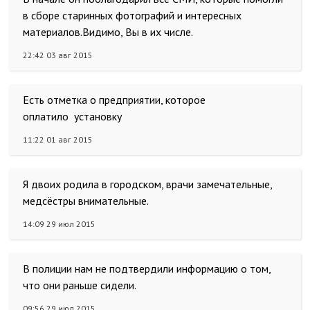
в сборе старинных фотографий и интересных
материалов.Видимо, Вы в их числе.
22:42 03 авг 2015
Есть отметка о предприятии, которое
оплатило установку
11:22 01 авг 2015
Я двоих родила в городском, врачи замечательные,
медсёстры внимательные.
14:09 29 июл 2015
В полиции нам не подтвердили информацию о том,
что они раньше сидели.
09:56 29 июл 2015