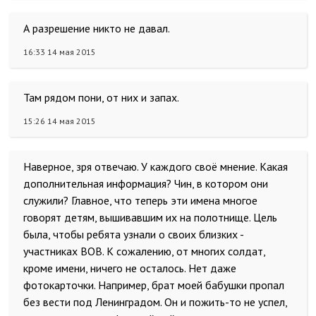
А разрешение никто не давал.
16:33 14 мая 2015
Там рядом пони, от них и запах.
15:26 14 мая 2015
Наверное, зря отвечаю. У каждого своё мнение. Какая
дополнительная информация? Чин, в котором они
служили? Главное, что теперь эти имена многое
говорят детям, вышивавшим их на полотнище. Цель
была, чтобы ребята узнали о своих близких -
участниках ВОВ. К сожалению, от многих солдат,
кроме имени, ничего не осталось. Нет даже
фотокарточки. Например, брат моей бабушки пропал
без вести под Ленинградом. Он и пожить-то не успел,