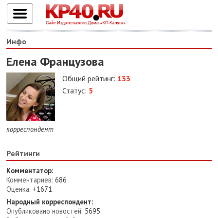
Инфо
Елена Французова
Общий рейтинг:
133
Статус:
5
корреспондент
Рейтинги
Комментатор:
Комментариев:
686
Оценка:
+1671
Народный корреспондент:
Опубликовано новостей:
5695