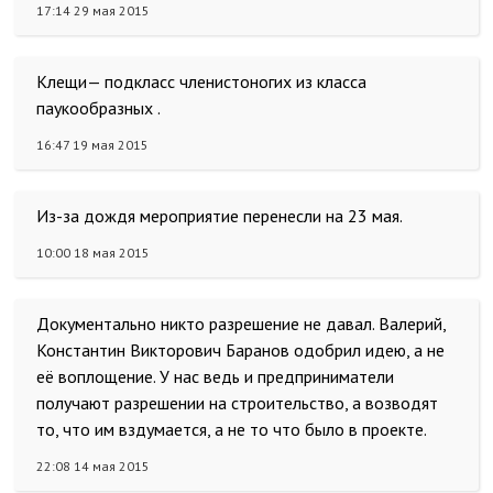
17:14 29 мая 2015
Клещи— подкласс членистоногих из класса
паукообразных .
16:47 19 мая 2015
Из-за дождя мероприятие перенесли на 23 мая.
10:00 18 мая 2015
Документально никто разрешение не давал. Валерий,
Константин Викторович Баранов одобрил идею, а не
её воплощение. У нас ведь и предприниматели
получают разрешении на строительство, а возводят
то, что им вздумается, а не то что было в проекте.
22:08 14 мая 2015