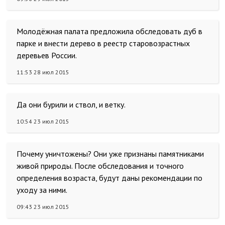
Молодёжная палата предложила обследовать дуб в
парке и внести дерево в реестр старовозрастных
деревьев России.
11:53 28 июл 2015
Да они бурили и ствол, и ветку.
10:54 23 июл 2015
Почему уничтожены? Они уже признаны памятниками
живой природы. После обследования и точного
определения возраста, будут даны рекомендации по
уходу за ними.
09:43 23 июл 2015