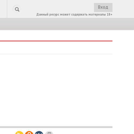
Вход
Данный ресурс может содержать материалы 18+