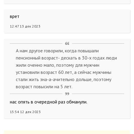
врет
12:47 13 дек 2023
А нам другое говорили, когда повышали
пенсионный возраст- дескать в 30-х годах люди
жили оченно мало, поэтому для мужчин
установили возраст 60 лет, а сейчас мужчины
стали жить зна-а-ачительно дольше, поэтому
возраст повысили на 5 лет.
нас опять в очередной раз обманули.
15:54 12 дек 2023