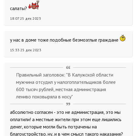
салаты?
18:07 25 дек 2023
у нас в доме тоже подобные безмозглые граждане
15:33 25 дек 2023
Правильный заголовок: "В Калужской области
мужчина отсудил у налогоплательщиков более
600 тысяч рублей, местная администрация
лениво поковыряла в носу"
абсолютно согласен - это не администрация, это мы
оплатили! а местные жители при этом еще лишились
денег, которые могли быть потрачены на
благоустройство. ну, и в чем смысл такого наказания?