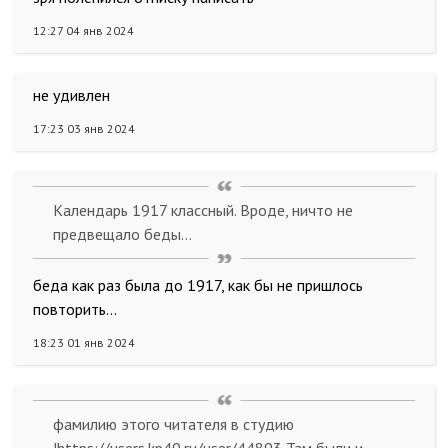
12:27 04 янв 2024
не удивлен
17:23 03 янв 2024
Календарь 1917 классный. Вроде, ничто не
предвещало беды...
беда как раз была до 1917, как бы не пришлось
повторить...
18:23 01 янв 2024
фамилию этого читателя в студию