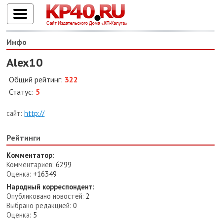
Инфо
Alex10
Общий рейтинг:
322
Статус:
5
сайт:
http://
Рейтинги
Комментатор:
Комментариев:
6299
Оценка:
+16349
Народный корреспондент:
Опубликовано новостей:
2
Выбрано редакцией:
0
Оценка:
5