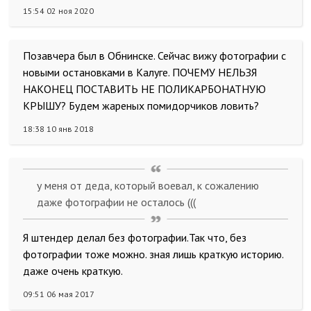
15:54 02 ноя 2020
Позавчера был в Обнинске. Сейчас вижу фотографии с
новыми остановками в Калуге. ПОЧЕМУ НЕЛЬЗЯ
НАКОНЕЦ ПОСТАВИТЬ НЕ ПОЛИКАРБОНАТНУЮ
КРЫШУ? Будем жареных помидорчиков ловить?
18:38 10 янв 2018
у меня от деда, который воевал, к сожалению
даже фотографии не осталось (((
Я штендер делал без фотографии.Так что, без
фотографии тоже можно. зная лишь краткую историю.
даже очень краткую.
09:51 06 мая 2017