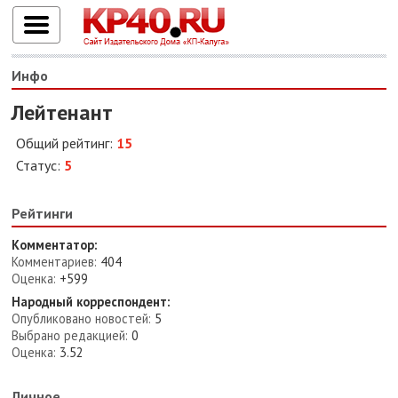
Инфо
Лейтенант
Общий рейтинг:
15
Статус:
5
Рейтинги
Комментатор:
Комментариев:
404
Оценка:
+599
Народный корреспондент:
Опубликовано новостей:
5
Выбрано редакцией:
0
Оценка:
3.52
Личное