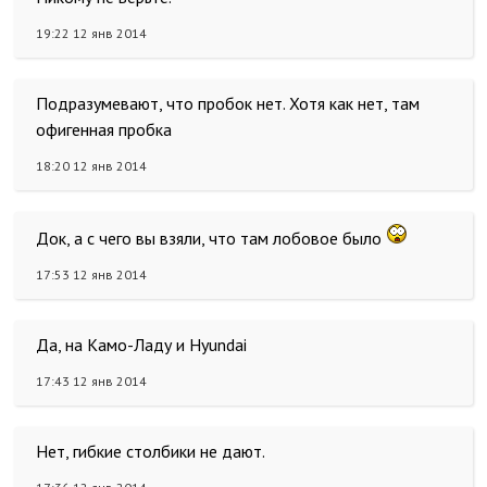
19:22 12 янв 2014
Подразумевают, что пробок нет. Хотя как нет, там
офигенная пробка
18:20 12 янв 2014
Док, а с чего вы взяли, что там лобовое было
17:53 12 янв 2014
Да, на Камо-Ладу и Hyundai
17:43 12 янв 2014
Нет, гибкие столбики не дают.