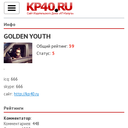
Инфо
GOLDEN YOUTH
Общий рейтинг:
39
Статус:
5
.
icq:
666
skype:
666
сайт:
http://kp40.ru
Рейтинги
Комментатор:
Комментариев:
448