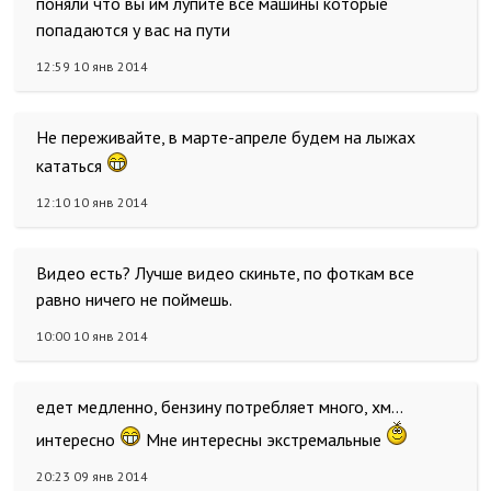
поняли что вы им лупите все машины которые
попадаются у вас на пути
12:59 10 янв 2014
Не переживайте, в марте-апреле будем на лыжах
кататься
12:10 10 янв 2014
Видео есть? Лучше видео скиньте, по фоткам все
равно ничего не поймешь.
10:00 10 янв 2014
едет медленно, бензину потребляет много, хм...
интересно
Мне интересны экстремальные
20:23 09 янв 2014