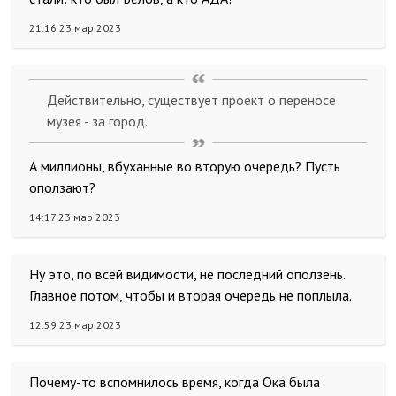
21:16 23 мар 2023
Действительно, существует проект о переносе
музея - за город.
А миллионы, вбуханные во вторую очередь? Пусть
оползают?
14:17 23 мар 2023
Ну это, по всей видимости, не последний оползень.
Главное потом, чтобы и вторая очередь не поплыла.
12:59 23 мар 2023
Почему-то вспомнилось время, когда Ока была