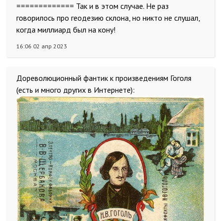
============= Так и в этом случае. Не раз
говорилось про геодезию склона, но никто не слушал,
когда миллиард был на кону!
16:06 02 апр 2023
Дореволюционный фантик к произведениям Гоголя
(есть и много других в Интернете):