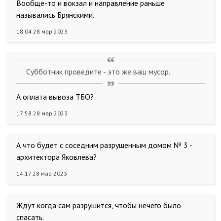
Вообще-то и вокзал и направление раньше
назывались Брянскими.
18:04 28 мар 2023
Субботник проведите - это же ваш мусор.
А оплата вывоза ТБО?
17:58 28 мар 2023
А что будет с соседним разрушенным домом № 3 -
архитектора Яковлева?
14:17 28 мар 2023
Ждут когда сам разрушится, чтобы нечего было
спасать.