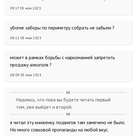
09:17 05 мая 2023
убогие заборы по периметру собрать не забыли ?
09:11 05 мая 2023
может в рамках борьбы с наркоманией запретить
продажу алкоголя ?
09:09 05 мая 2023
Надеюсь, что пока вы будете читать первый
том, уже выйдет и второй.
я читал эту книженку. подвигов там замечено не было.
Но много совковой пропаганды на любой вкус.