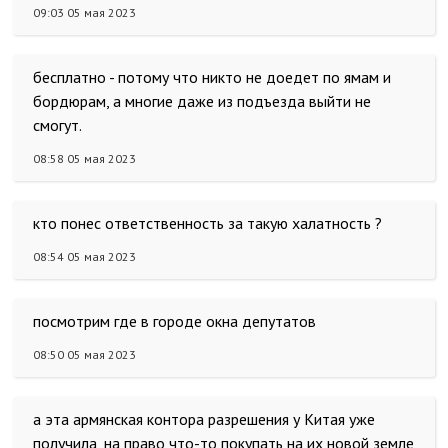
09:03 05 мая 2023
бесплатно - потому что никто не доедет по ямам и
бордюрам, а многие даже из подъезда выйти не
смогут.
08:58 05 мая 2023
кто понес ответственность за такую халатность ?
08:54 05 мая 2023
посмотрим где в городе окна депутатов
08:50 05 мая 2023
а эта армянская контора разрешения у Китая уже
получила, на право что-то покупать на их новой земле