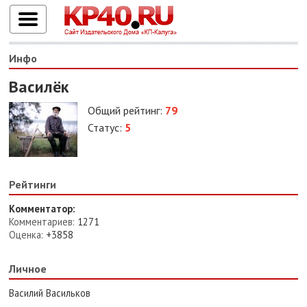
Инфо
Василёк
Общий рейтинг:
79
Статус:
5
Рейтинги
Комментатор:
Комментариев:
1271
Оценка:
+3858
Личное
Василий Васильков