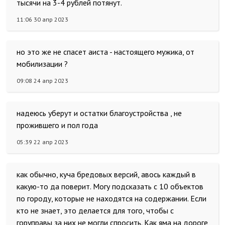
тысячи на 3-4 рублей потянут.
11:06 30 апр 2023
но это же не спасет аиста - настоящего мужика, от
мобилизации ?
09:08 24 апр 2023
надеюсь уберут и остатки благоустройства , не
прожившего и пол года
05:39 22 апр 2023
как обычно, куча бредовых версий, авось каждый в
какую-то да поверит. Могу подсказать с 10 объектов
по городу, которые не находятся на содержании. Если
кто не знает, это делается для того, чтобы с
горуправы за них не могли спросить. Как яма на дороге