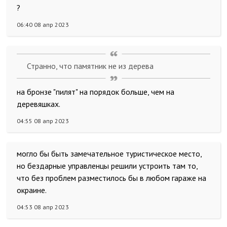
?
06:40 08 апр 2023
Странно, что памятник не из дерева
на бронзе "пилят" на порядок больше, чем на
деревяшках.
04:55 08 апр 2023
могло бы быть замечательное туристическое место,
но бездарные управленцы решили устроить там то,
что без проблем разместилось бы в любом гараже на
окраине.
04:53 08 апр 2023