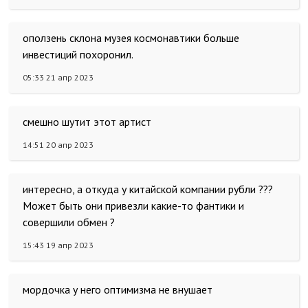
оползень склона музея космонавтики больше
инвестиций похоронил.
05:33 21 апр 2023
смешно шутит этот артист
14:51 20 апр 2023
интересно, а откуда у китайской компании рубли ???
Может быть они привезли какие-то фантики и
совершили обмен ?
15:43 19 апр 2023
мордочка у него оптимизма не внушает