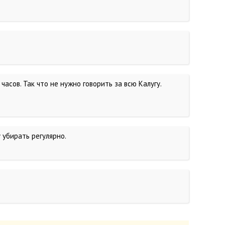
часов. Так что не нужно говорить за всю Калугу.
 убирать регулярно.