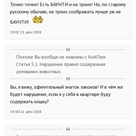
Точно-точно! Есть БАУНТИ и на троих! Но, по старому
русскому обычаю, на троих соображать лучше уж не
БАУНТИ!
19:02 21 дек 2018
Похоже Вы вообще не знакомы с КоАПом.
Статья 5.1. Нарушение правил содержания
домашних животных.
Вы, я вижу, офигительный знаток законов! И в чём же
будет нарушение, если я у себя в квартире буду
содержать кошку?
19:00 21 дек 2018