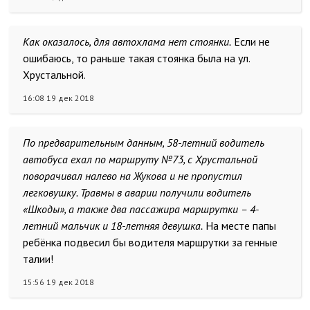
Как оказалось, для автохлама нет стоянки.
Если не
ошибаюсь, то раньше такая стоянка была на ул.
Хрустальной.
16:08 19 дек 2018
По предварительным данным, 58-летний водитель
автобуса ехал по маршруту №73, с Хрустальной
поворачивал налево на Жукова и не пропустил
легковушку. Травмы в аварии получили водитель
«Шкоды», а также два пассажира маршрутки – 4-
летний мальчик и 18-летняя девушка.
На месте папы
ребёнка подвесил бы водителя маршрутки за генные
талии!
15:56 19 дек 2018