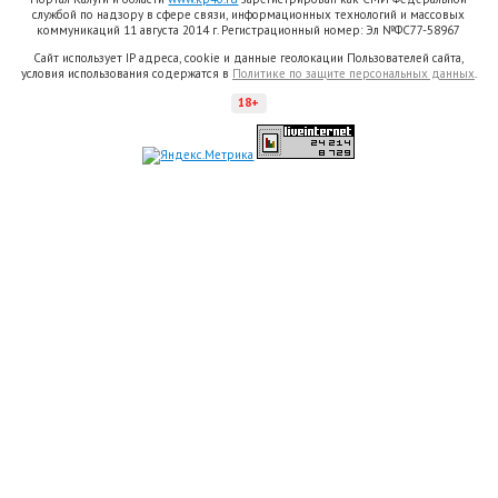
службой по надзору в сфере связи, информационных технологий и массовых
коммуникаций 11 августа 2014 г. Регистрационный номер: Эл №ФС77-58967
Сайт использует IP адреса, cookie и данные геолокации Пользователей сайта,
условия использования содержатся в
Политике по защите персональных данных
.
18+