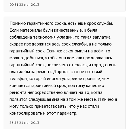
00:31 22 мая 2013
Помимо гарантийного срока, есть ещё срок службы.
Если материалы были качественные, и была
соблюдена технология укладки, то такая заплатка
скорее продержится весь срок службы, а не только
гарантийный срок. Если же сэкономили на всём, то
можно добиться, чтобы она кое-как продержалась
гарантийный срок, после чего стерлась, и город опять
платил бы за ремонт. Дорога - это не сотовый
телефон, который иногда устаревает раньше, чем
кончается гарантийный срок, поэтому качество
ремонта непосредственно влияет на то, когда
появится следующая яма на этом же месте. И лично я
могу только приветствовать, что у нас стали
контролировать и этот параметр.
23:58 21 мая 2013