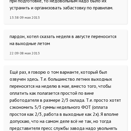
при подготовке, то недовольным надо было их
устранить и организовать забастовку по правилам.
13:38 09 мая 2013
пардон, хотел сказать неделя в августе переносится
на выходные летом
22:09 08 мая 2013
Ещё раз, я говорю о том варианте, который был
озвучен здесь. Т.е. большинство летних выходных
переносятся на неделю в мае, вместо того, чтобы
оплатить как полагается простой по вине
работодателя в размере 2/3 оклада. Т.е. просто хотят
сэкономить 5/3 суммы недельного ФОТ (оплата
простоя как 2/3, работа в выходные как 2х). Я вполне
допускаю, что на самом деле всё не так, но тогда
представителя пресс службы завода надо увольнять