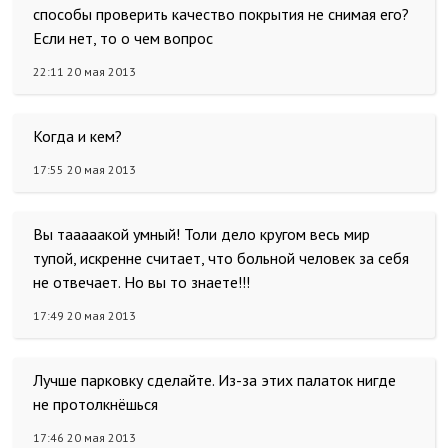
способы проверить качество покрытия не снимая его?
Если нет, то о чем вопрос
22:11 20 мая 2013
Когда и кем?
17:55 20 мая 2013
Вы тааааакой умный! Толи дело кругом весь мир
тупой, искренне считает, что больной человек за себя
не отвечает. Но вы то знаете!!!
17:49 20 мая 2013
Лучше парковку сделайте. Из-за этих палаток нигде
не протолкнёшься
17:46 20 мая 2013